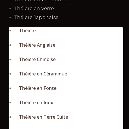
Théière en Verre
Théière Japonaise
Théière
Théière Anglaise
Théière Chinoise
Théière en Céramique
Théière en Fonte
Théière en Inox
Théière en Terre Cuite