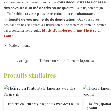
vous découvrirez la richesse
soignées vous charmeront, tandis que
des saveurs d’un thé de très haute qualité
. De plus, son design
rehaussant
raffiné sublimera vos espaces de réception, tout en
l’intensité de vos moments de dégustation
. Que vous soyez
débutant ou hésitant quant à l’utilisation d’une théière en fonte, n’hésitez
Mode d’emploi pour une Théière en
pas à consulter notre guide
Fonte
.
Matière : Fonte
Théière en Fonte
Théière Japonaise
Catégories :
,
Produits similaires
Théière en Fonte style Japonais avec des Fleurs
Théière Japonai
1L
900ml