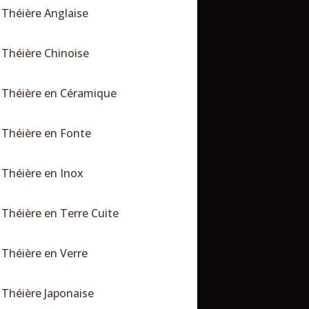
Théière Anglaise
Théière Chinoise
Théière en Céramique
Théière en Fonte
Théière en Inox
Théière en Terre Cuite
Théière en Verre
Théière Japonaise