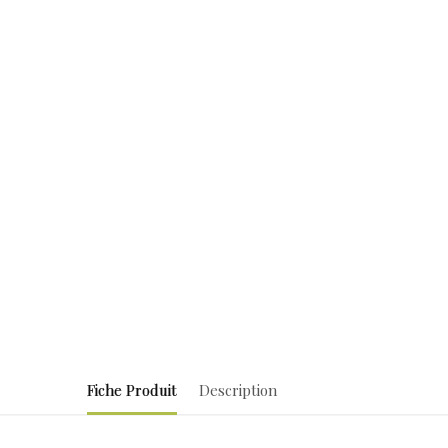
Fiche Produit
Description