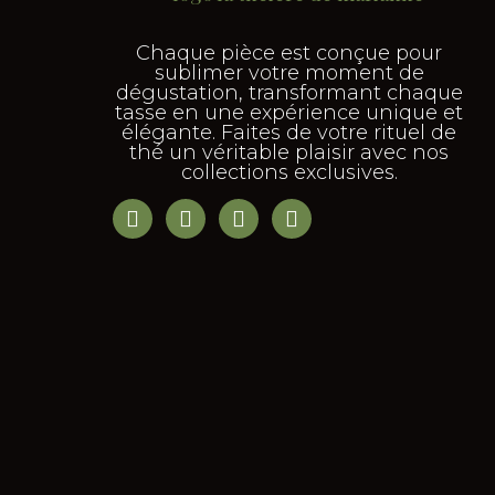
Chaque pièce est conçue pour
sublimer votre moment de
dégustation, transformant chaque
tasse en une expérience unique et
élégante. Faites de votre rituel de
thé un véritable plaisir avec nos
collections exclusives.