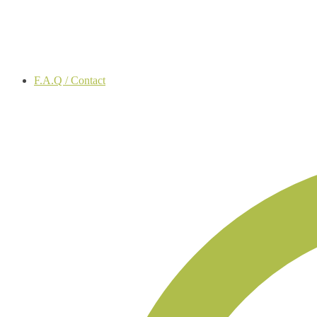
F.A.Q / Contact