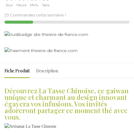
Jour
Heure
Mins
Secs
23 Commandes cette semaine !
Fiche Produit
Description
Découvrez La Tasse Chinoise, ce gaiwan
unique et charmant au design innovant
égayera vos infusions. Vos invités
adoreront partager ce moment thé avec
vous.