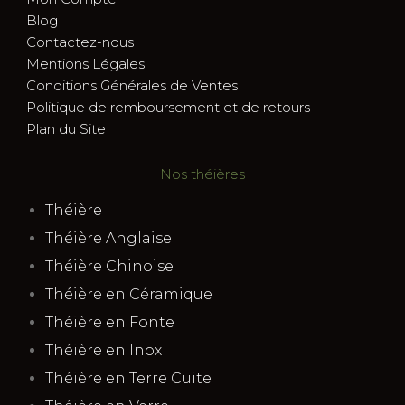
Blog
Contactez-nous
Mentions Légales
Conditions Générales de Ventes
Politique de remboursement et de retours
Plan du Site
Nos théières
Théière
Théière Anglaise
Théière Chinoise
Théière en Céramique
Théière en Fonte
Théière en Inox
Théière en Terre Cuite