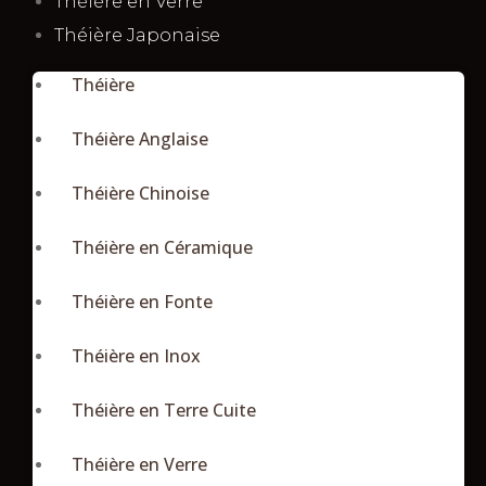
Théière en Verre
Théière Japonaise
Théière
Théière Anglaise
Théière Chinoise
Théière en Céramique
Théière en Fonte
Théière en Inox
Théière en Terre Cuite
Théière en Verre