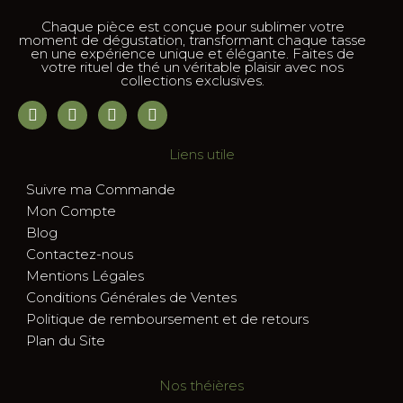
Chaque pièce est conçue pour sublimer votre
moment de dégustation, transformant chaque tasse
en une expérience unique et élégante. Faites de
votre rituel de thé un véritable plaisir avec nos
collections exclusives.
Liens utile
Suivre ma Commande
Mon Compte
Blog
Contactez-nous
Mentions Légales
Conditions Générales de Ventes
Politique de remboursement et de retours
Plan du Site
Nos théières