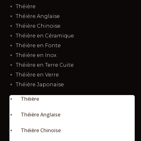
Théière
Théière Anglaise
Théière Chinoise
Théière en Céramique
Théière en Fonte
Théière en Inox
Théière en Terre Cuite
Théière en Verre
Théière Japonaise
Théière
Théière Anglaise
Théière Chinoise