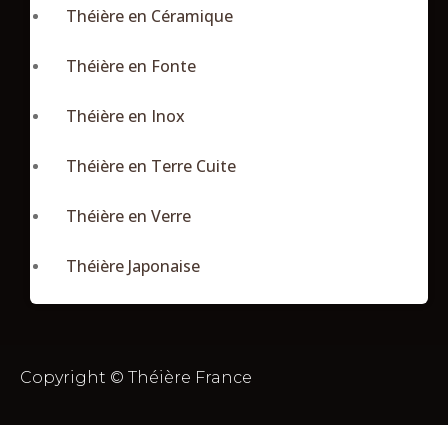
Théière en Céramique
Théière en Fonte
Théière en Inox
Théière en Terre Cuite
Théière en Verre
Théière Japonaise
Copyright © Théière France