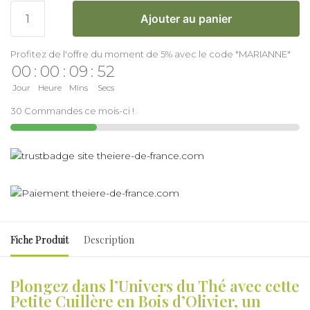
Ajouter au panier
Profitez de l'offre du moment de 5% avec le code "MARIANNE"
00
:
00
:
09
:
51
Jour
Heure
Mins
Secs
30 Commandes ce mois-ci !
Fiche Produit
Description
Plongez dans l’Univers du Thé avec cette
Petite Cuillère en Bois d’Olivier, un