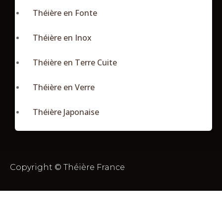
Théière en Fonte
Théière en Inox
Théière en Terre Cuite
Théière en Verre
Théière Japonaise
Copyright © Théière France