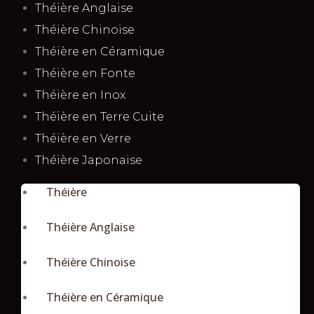
Théière Anglaise
Théière Chinoise
Théière en Céramique
Théière en Fonte
Théière en Inox
Théière en Terre Cuite
Théière en Verre
Théière Japonaise
Théière
Théière Anglaise
Théière Chinoise
Théière en Céramique