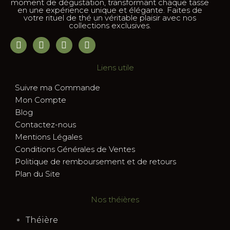
moment de dégustation, transformant chaque tasse
en une expérience unique et élégante. Faites de
votre rituel de thé un véritable plaisir avec nos
collections exclusives.
Liens utile
Suivre ma Commande
Mon Compte
Blog
Contactez-nous
Mentions Légales
Conditions Générales de Ventes
Politique de remboursement et de retours
Plan du Site
Nos théières
Théière