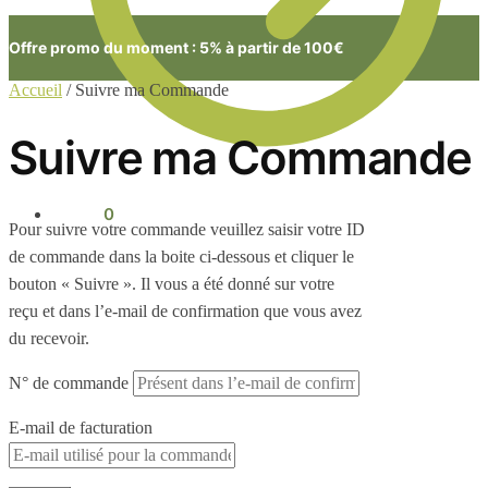
Offre promo du moment : 5% à partir de 100€
Accueil
/
Suivre ma Commande
Suivre ma Commande
0.00
€
0
Pour suivre votre commande veuillez saisir votre ID
de commande dans la boite ci-dessous et cliquer le
bouton « Suivre ». Il vous a été donné sur votre
reçu et dans l’e-mail de confirmation que vous avez
du recevoir.
N° de commande
E-mail de facturation