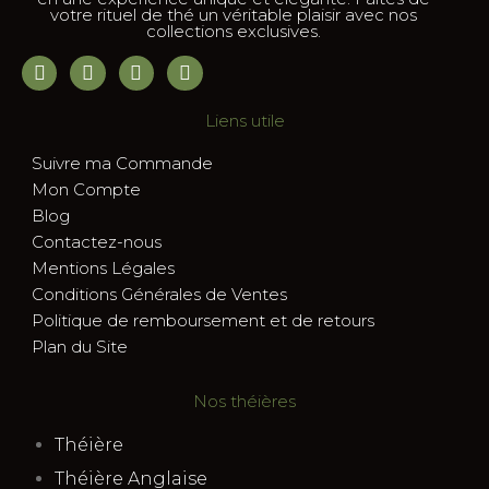
votre rituel de thé un véritable plaisir avec nos
collections exclusives.
Liens utile
Suivre ma Commande
Mon Compte
Blog
Contactez-nous
Mentions Légales
Conditions Générales de Ventes
Politique de remboursement et de retours
Plan du Site
Nos théières
Théière
Théière Anglaise