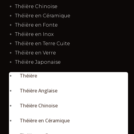
Théière Chinoise
Théière en Céramique
Théière en Fonte
Théière en Inox
Théière en Terre Cuite
Théière en Verre
Théière Japonaise
Théière
Théière Anglaise
Théière Chinoise
Théière en Céramique