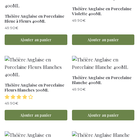
Théière Anglaise en Porcelaine
Violette 400ML
Théière Anglaise en Porcelaine
49.90
€
Bleue à Fleurs 400ML
49.90
€
Ajouter au panier
Ajouter au panier
Théière Anglaise en Porcelaine
Blanche 400ML
Théière Anglaise en Porcelaine
49.90
€
Fleurs Blanches 500ML
49.90
€
Ajouter au panier
Ajouter au panier