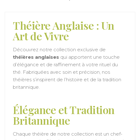
Théière Anglaise : Un
Art de Vivre
Découvrez notre collection exclusive de
théières anglaises
qui apportent une touche
d’élégance et de raffinement à votre rituel du
thé. Fabriquées avec soin et précision, nos
théières s’inspirent de l’histoire et de la tradition
britannique.
Élégance et Tradition
Britannique
Chaque théière de notre collection est un chef-