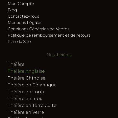
Mon Compte
Blog
Contactez-nous
Mentions Légales
Conditions Générales de Ventes
Politique de remboursement et de retours
Plan du Site
Nos théières
Théière
Théière Anglaise
Théière Chinoise
Théière en Céramique
Théière en Fonte
Théière en Inox
Théière en Terre Cuite
Théière en Verre