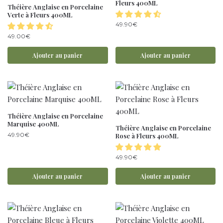
Fleurs 400ML
Théière Anglaise en Porcelaine
Verte à Fleurs 400ML
49.90
€
49.00
€
Ajouter au panier
Ajouter au panier
Théière Anglaise en Porcelaine
Marquise 400ML
Théière Anglaise en Porcelaine
49.90
€
Rose à Fleurs 400ML
49.90
€
Ajouter au panier
Ajouter au panier