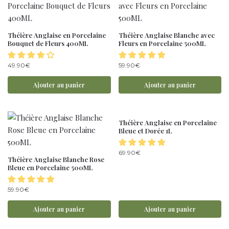
Théière Anglaise en Porcelaine
Théière Anglaise Blanche avec
Bouquet de Fleurs 400ML
Fleurs en Porcelaine 500ML
49.90
€
59.90
€
Ajouter au panier
Ajouter au panier
Théière Anglaise en Porcelaine
Bleue et Dorée 1L
69.90
€
Théière Anglaise Blanche Rose
Bleue en Porcelaine 500ML
59.90
€
Ajouter au panier
Ajouter au panier