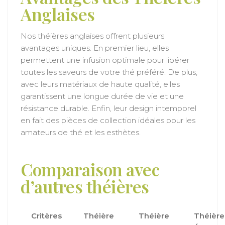
Anglaises
Nos théières anglaises offrent plusieurs
avantages uniques. En premier lieu, elles
permettent une infusion optimale pour libérer
toutes les saveurs de votre thé préféré. De plus,
avec leurs matériaux de haute qualité, elles
garantissent une longue durée de vie et une
résistance durable. Enfin, leur design intemporel
en fait des pièces de collection idéales pour les
amateurs de thé et les esthètes.
Comparaison avec
d’autres théières
Critères
Théière
Théière
Théière