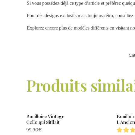
Si vous possédez déjà ce type d’article et préférez quelqu
Pour des designs exclusifs mais toujours rétro, consultez
Explorez encore plus de modèles différents en visitant no
Ca
Produits simila
Bouilloire Vintage
Bouilloi
Celle qui Sifflait
L’Ancie
99.90
€