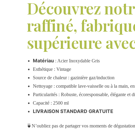
Découvrez notre
raffiné, fabriqu
supérieure avec
Matériau
: Acier Inoxydable Gris
Esthétique : Vintage
Source de chaleur : gazinière gaz/induction
Nettoyage : compatible lave-vaisselle ou à la main, ent
Particularités : Robuste, écoresponsable, élégante et di
Capacité : 2500 ml
LIVRAISON STANDARD GRATUITE
🍵N’oubliez pas de partager vos moments de dégustation