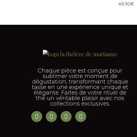
49.90
€
Chaque pièce est conçue pour
sublimer votre moment de
dégustation, transformant chaque
tasse en une expérience unique et
élégante. Faites de votre rituel de
thé un véritable plaisir avec nos
collections exclusives.