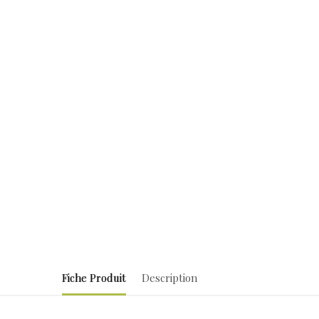
Fiche Produit
Description