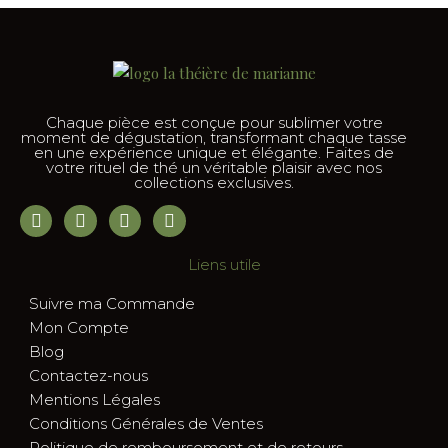
Chaque pièce est conçue pour sublimer votre
moment de dégustation, transformant chaque tasse
en une expérience unique et élégante. Faites de
votre rituel de thé un véritable plaisir avec nos
collections exclusives.
Liens utile
Suivre ma Commande
Mon Compte
Blog
Contactez-nous
Mentions Légales
Conditions Générales de Ventes
Politique de remboursement et de retours