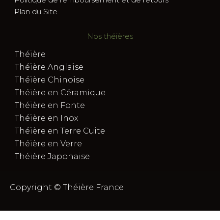
Plan du Site
Nos théières
Théière
Théière Anglaise
Théière Chinoise
Théière en Céramique
Théière en Fonte
Théière en Inox
Théière en Terre Cuite
Théière en Verre
Théière Japonaise
Copyright © Théière France