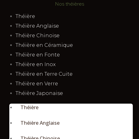
Nos théières
Théière
Théière Anglaise
Théière Chinoise
Théière en Céramique
Théière en Fonte
Théière en Inox
Théière en Terre Cuite
Théière en Verre
Théière Japonaise
Théière
Théière Anglaise
Théière Chinoise