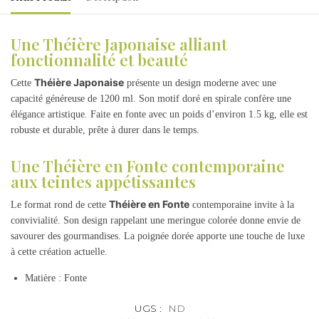
Une Théière Japonaise alliant
fonctionnalité et beauté
Théière Japonaise
Cette
présente un design moderne avec une
capacité généreuse de 1200 ml. Son motif doré en spirale confère une
élégance artistique. Faite en fonte avec un poids d’environ 1.5 kg, elle est
robuste et durable, prête à durer dans le temps.
Une Théière en Fonte contemporaine
aux teintes appétissantes
Théière en Fonte
Le format rond de cette
contemporaine invite à la
convivialité. Son design rappelant une meringue colorée donne envie de
savourer des gourmandises. La poignée dorée apporte une touche de luxe
à cette création actuelle.
Matière : Fonte
UGS :
ND