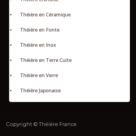
Théière en Céramique
Théière en Fonte
Théière en Inox
Théière en Terre Cuite
Théière en Verre
Théière Japonaise
Copyright © Théière France