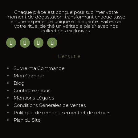
Chaque pièce est conçue pour sublimer votre
moment de dégustation, transformant chaque tasse
en une expérience unique et élégante. Faites de
votre rituel de thé un véritable plaisir avec nos
collections exclusives.
Liens utile
Suivre ma Commande
Mon Compte
Blog
Contactez-nous
Mentions Légales
Conditions Générales de Ventes
Politique de remboursement et de retours
Plan du Site