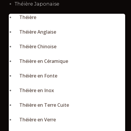
Théière Japonaise
Théière
Théière Anglaise
Théière Chinoise
Théière en Céramique
Théière en Fonte
Théière en Inox
Théière en Terre Cuite
Théière en Verre