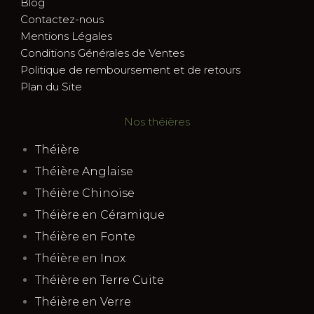
Blog
Contactez-nous
Mentions Légales
Conditions Générales de Ventes
Politique de remboursement et de retours
Plan du Site
Nos théières
Théière
Théière Anglaise
Théière Chinoise
Théière en Céramique
Théière en Fonte
Théière en Inox
Théière en Terre Cuite
Théière en Verre