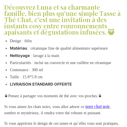
Découvrez Luna et sa charmante
famille, bien plus qu’une simple Tasse à
Thé Chat, c’est une invitation à des
instants cosy entre ronronnements
apaisants et dégustations infusées. 😺
Design : félin
Matériau
: céramique fine de qualité alimentaire supérieure
Nettoyage
: lavage à la main
Particularités : inclut un couvercle et une cuillère en céramique
Contenance : 300 ml
Taille : 15.8*5.8 cm
LIVRAISON STANDARD OFFERTE
🍵Pensez à partager vos moments de thé avec vos proches.🍵
mug chat noir
Si vous aimez les chats noirs, vous allez adorer ce
,
sombre et mystérieux, il rendra votre thé robuste et puissant.
Si vous appréciez le design de ces tasses et qu’elles vous sont pratiques,