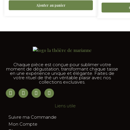
Ajouter au panier
Chaque pièce est conçue pour sublimer votre
moment de dégustation, transformant chaque tasse
en une expérience unique et élégante. Faites de
votre rituel de thé un véritable plaisir avec nos
collections exclusives.
Liens utile
Suivre ma Commande
Mon Compte