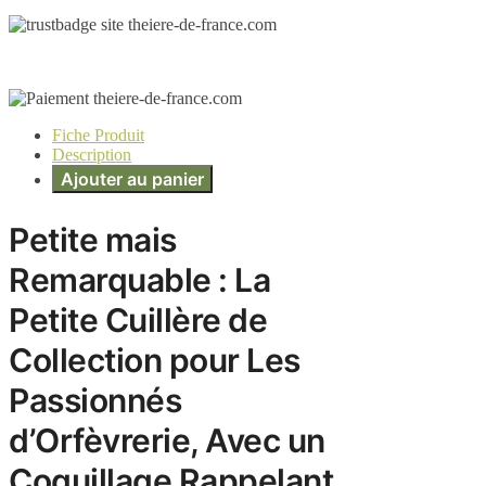
Fiche Produit
Description
Ajouter au panier
Petite mais
Remarquable : La
Petite Cuillère de
Collection pour Les
Passionnés
d’Orfèvrerie, Avec un
Coquillage Rappelant