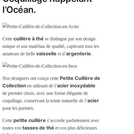
l’Océan.
cuillère à thé
Cette
se distingue par son design
unique et son matériau de qualité, captivant tous les
vaisselle
argenterie
amateurs de belle
et d’
.
Petite Cuillère de
Nos designers ont conçu cette
Collection
acier inoxydable
en utilisant de l’
de premier choix, avec une forme élégante de
acier
coquillage, conservant la teinte naturelle de l’
pour les puristes.
petite cuillère
Cette
s’accorde parfaitement avec
tasses de thé
toutes vos
et vos plus délicieuses