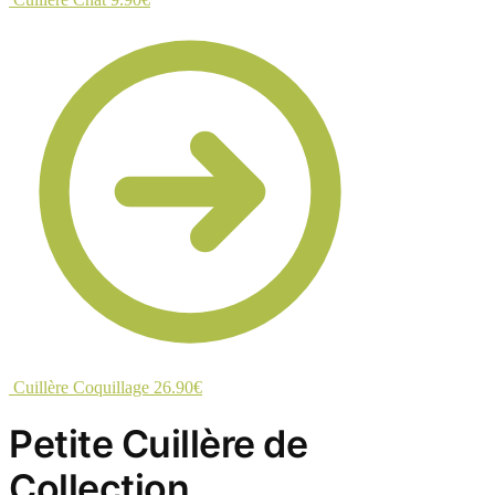
Cuillère Coquillage
26.90
€
Petite Cuillère de
Collection