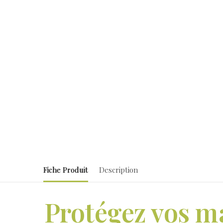
Fiche Produit
Description
Protégez vos m