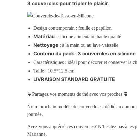
3 couvercles pour tripler le plaisir
.
Design contemporain : feuille et papillon
Matériau
: silicone alimentaire haute qualité
Nettoyage
: à la main ou au lave-vaisselle
Contenu du pack
3 couvercles en silicone
:
Caractéristiques : idéal pour décorer et conserver la 
Taille : 10.5*12.5 cm
LIVRAISON STANDARD GRATUITE
🍵Partagez vos moments de thé avec vos proches.🍵
Notre prochain modèle de couvercle est dédié aux amoure
journée.
Avez-vous apprécié ces couvercles? N’hésitez pas à les p
Marianne.