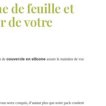
 de feuille et
r de votre
couvercle en silicone
n de
assure le maintien de vos
 vous serez conquis, d’autant plus que notre pack contient