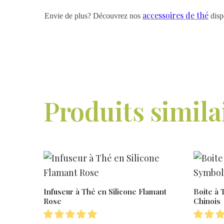
accessoires de thé
Envie de plus? Découvrez nos
dispo
Produits simila
Infuseur à Thé en Silicone Flamant
Boite à 
Rose
Chinois