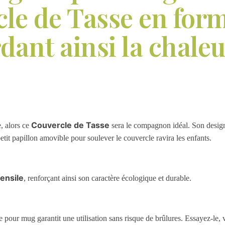
le de Tasse en forme
dant ainsi la chaleu
Couvercle de Tasse
, alors ce
sera le compagnon idéal. Son desig
etit papillon amovible pour soulever le couvercle ravira les enfants.
ensile
, renforçant ainsi son caractère écologique et durable.
e pour mug garantit une utilisation sans risque de brûlures. Essayez-le,