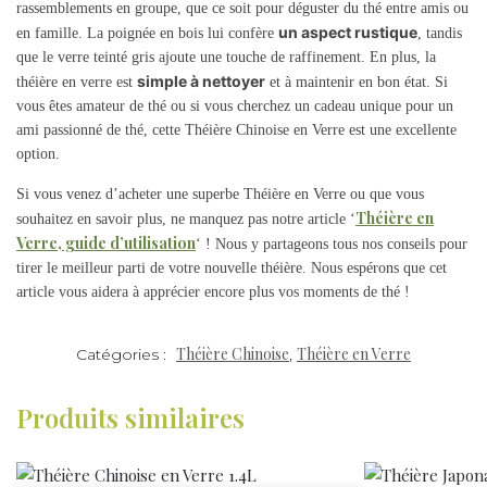
rassemblements en groupe, que ce soit pour déguster du thé entre amis ou
un aspect rustique
en famille. La poignée en bois lui confère
, tandis
que le verre teinté gris ajoute une touche de raffinement. En plus, la
simple à nettoyer
théière en verre est
et à maintenir en bon état. Si
vous êtes amateur de thé ou si vous cherchez un cadeau unique pour un
ami passionné de thé, cette Théière Chinoise en Verre est une excellente
option.
Si vous venez d’acheter une superbe Théière en Verre ou que vous
Théière en
souhaitez en savoir plus, ne manquez pas notre article ‘
Verre, guide d’utilisation
‘ ! Nous y partageons tous nos conseils pour
tirer le meilleur parti de votre nouvelle théière. Nous espérons que cet
article vous aidera à apprécier encore plus vos moments de thé !
Théière Chinoise
Théière en Verre
Catégories :
,
Produits similaires