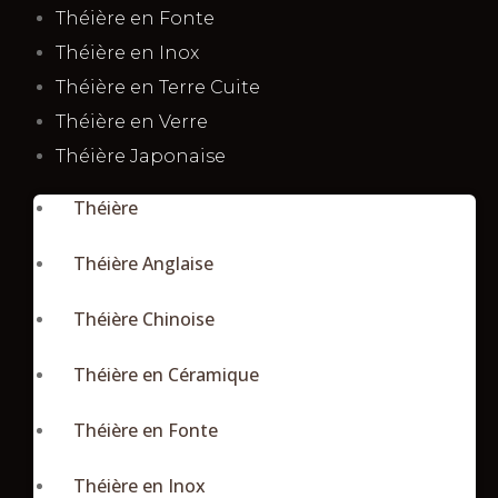
Théière en Fonte
Théière en Inox
Théière en Terre Cuite
Théière en Verre
Théière Japonaise
Théière
Théière Anglaise
Théière Chinoise
Théière en Céramique
Théière en Fonte
Théière en Inox