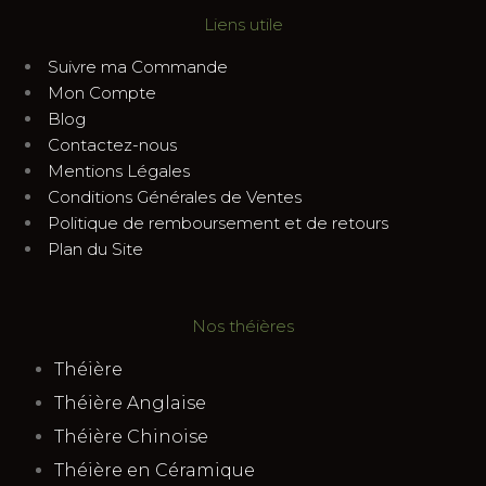
Liens utile
Suivre ma Commande
Mon Compte
Blog
Contactez-nous
Mentions Légales
Conditions Générales de Ventes
Politique de remboursement et de retours
Plan du Site
Nos théières
Théière
Théière Anglaise
Théière Chinoise
Théière en Céramique