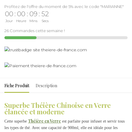
Profitez de l'offre du moment de 5% avec le code "MARIANNE"
00
:
00
:
09
:
52
Jour
Heure
Mins
Secs
26 Commandes cette semaine !
Fiche Produit
Description
Superbe Théière Chinoise en Verre
élancée et moderne
Théière en Verre
Cette superbe
est parfaite pour infuser et servir tous
les types de thé. Avec une capacité de 900ml, elle est idéale pour les