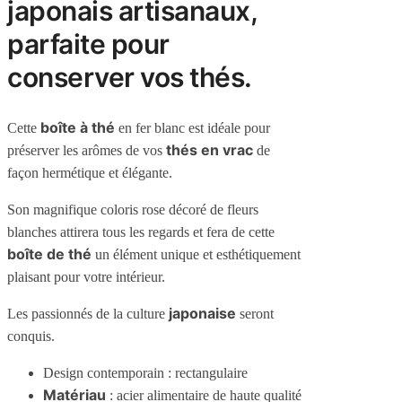
japonais artisanaux,
parfaite pour
conserver vos thés.
boîte à thé
Cette
en fer blanc est idéale pour
thés en vrac
préserver les arômes de vos
de
façon hermétique et élégante.
Son magnifique coloris rose décoré de fleurs
blanches attirera tous les regards et fera de cette
boîte de thé
un élément unique et esthétiquement
plaisant pour votre intérieur.
japonaise
Les passionnés de la culture
seront
conquis.
Design contemporain : rectangulaire
Matériau
: acier alimentaire de haute qualité