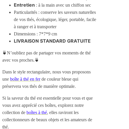
Entretien
: à la main avec un chiffon sec
Particularités : conserve les saveurs naturelles
de vos thés, écologique, léger, portable, facile
à ranger et à transporter
Dimensions : 7*7*9 cm
LIVRAISON STANDARD GRATUITE
🍵N’oubliez pas de partager vos moments de thé
avec vos proches.🍵
Dans le style rectangulaire, nous vous proposons
une
boîte à thé en fer
de couleur bleue qui
préservera vos thés de manière optimale.
Si la saveur du thé est essentielle pour vous et que
vous avez apprécié ces boîtes, explorez notre
collection de
boîtes à thé
, elles raviront les
collectionneurs de beaux objets et les amateurs de
thé.