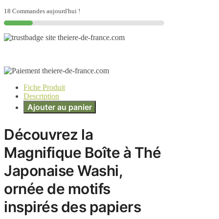
18 Commandes aujourd'hui !
Fiche Produit
Description
Ajouter au panier
Découvrez la
Magnifique Boîte à Thé
Japonaise Washi,
ornée de motifs
inspirés des papiers