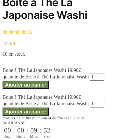
Boite à Thé La
Japonaise Washi
19.90
€
18 en stock
Boite à Thé La Japonaise Washi
19.90
€
quantité de Boite à Thé La Japonaise Washi
Ajouter au panier
Boite à Thé La Japonaise Washi
19.90
€
quantité de Boite à Thé La Japonaise Washi
Ajouter au panier
Profitez de l'offre du moment de 5% avec le code
"MARIANNE"
00
:
00
:
09
:
52
Jour
Heure
Mins
Secs