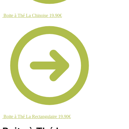
Boite à Thé La Chinoise
19.90
€
Boite à Thé La Rectangulaire
19.90
€