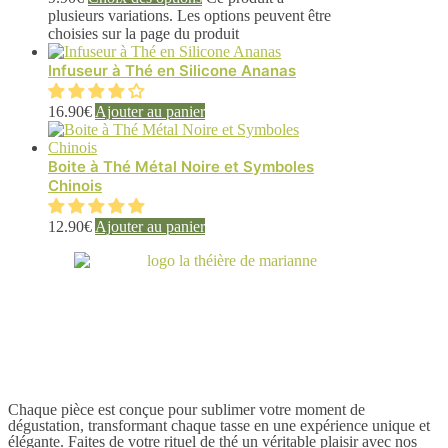
plusieurs variations. Les options peuvent être
choisies sur la page du produit
Infuseur à Thé en Silicone Ananas
16.90
€
Ajouter au panier
Boite à Thé Métal Noire et Symboles
Chinois
12.90
€
Ajouter au panier
Chaque pièce est conçue pour sublimer votre moment de
dégustation, transformant chaque tasse en une expérience unique et
élégante. Faites de votre rituel de thé un véritable plaisir avec nos