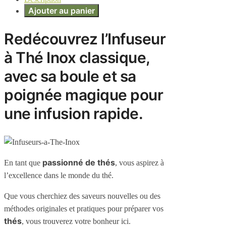
Ajouter au panier
Redécouvrez l’Infuseur
à Thé Inox classique,
avec sa boule et sa
poignée magique pour
une infusion rapide.
passionné de thés
En tant que
, vous aspirez à
l’excellence dans le monde du thé.
Que vous cherchiez des saveurs nouvelles ou des
méthodes originales et pratiques pour préparer vos
thés
, vous trouverez votre bonheur ici.