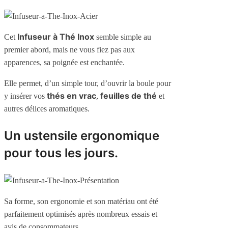
Infuseur à Thé Inox
Cet
semble simple au
premier abord, mais ne vous fiez pas aux
apparences, sa poignée est enchantée.
Elle permet, d’un simple tour, d’ouvrir la boule pour
thés en vrac
feuilles de thé
y insérer vos
,
et
autres délices aromatiques.
Un ustensile ergonomique
pour tous les jours.
Sa forme, son ergonomie et son matériau ont été
parfaitement optimisés après nombreux essais et
avis de consommateurs.