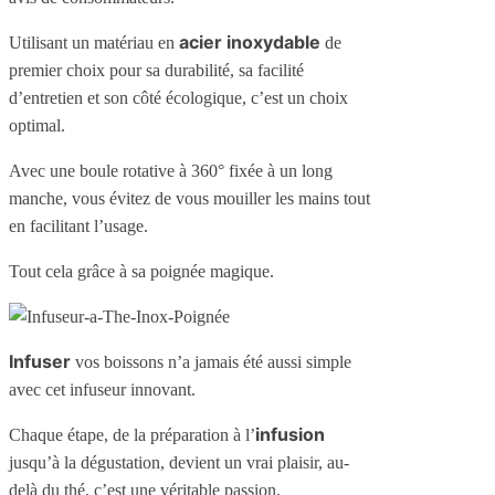
acier inoxydable
Utilisant un matériau en
de
premier choix pour sa durabilité, sa facilité
d’entretien et son côté écologique, c’est un choix
optimal.
Avec une boule rotative à 360° fixée à un long
manche, vous évitez de vous mouiller les mains tout
en facilitant l’usage.
Tout cela grâce à sa poignée magique.
Infuser
vos boissons n’a jamais été aussi simple
avec cet infuseur innovant.
infusion
Chaque étape, de la préparation à l’
jusqu’à la dégustation, devient un vrai plaisir, au-
delà du thé, c’est une véritable passion.