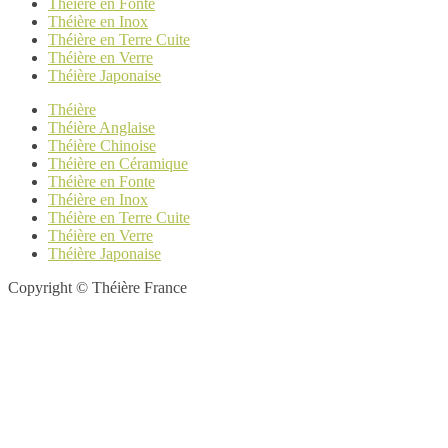
Théière en Fonte
Théière en Inox
Théière en Terre Cuite
Théière en Verre
Théière Japonaise
Théière
Théière Anglaise
Théière Chinoise
Théière en Céramique
Théière en Fonte
Théière en Inox
Théière en Terre Cuite
Théière en Verre
Théière Japonaise
Copyright © Théière France