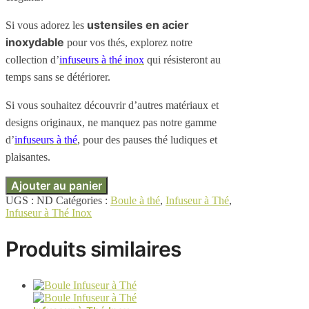
ustensiles en acier
Si vous adorez les
inoxydable
pour vos thés, explorez notre
collection d’
infuseurs à thé inox
qui résisteront au
temps sans se détériorer.
Si vous souhaitez découvrir d’autres matériaux et
designs originaux, ne manquez pas notre gamme
d’
infuseurs à thé
, pour des pauses thé ludiques et
plaisantes.
Ajouter au panier
UGS :
ND
Catégories :
Boule à thé
,
Infuseur à Thé
,
Infuseur à Thé Inox
Produits similaires