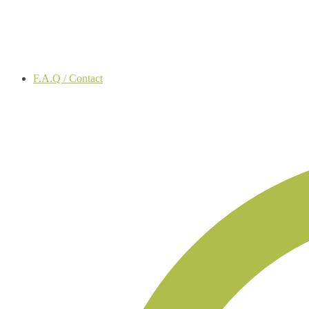
F.A.Q / Contact