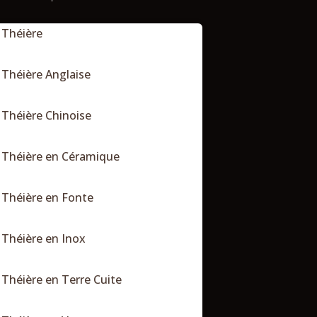
Théière
Théière Anglaise
Théière Chinoise
Théière en Céramique
Théière en Fonte
Théière en Inox
Théière en Terre Cuite