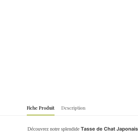
Fiche Produit
Description
Tasse de Chat Japonais
Découvrez notre splendide