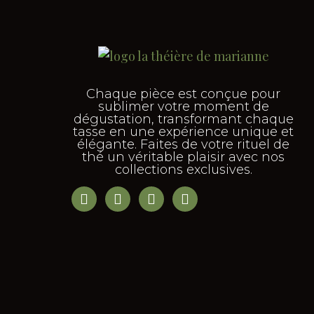
Chaque pièce est conçue pour
sublimer votre moment de
dégustation, transformant chaque
tasse en une expérience unique et
élégante. Faites de votre rituel de
thé un véritable plaisir avec nos
collections exclusives.