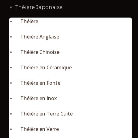
Théière Japonaise
Théière
Théière Anglaise
Théière Chinoise
Théière en Céramique
Théière en Fonte
Théière en Inox
Théière en Terre Cuite
Théière en Verre