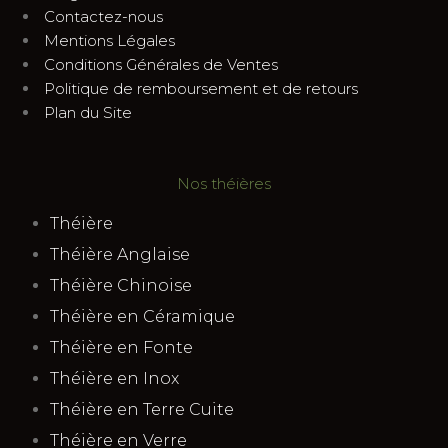
Contactez-nous
Mentions Légales
Conditions Générales de Ventes
Politique de remboursement et de retours
Plan du Site
Nos théières
Théière
Théière Anglaise
Théière Chinoise
Théière en Céramique
Théière en Fonte
Théière en Inox
Théière en Terre Cuite
Théière en Verre