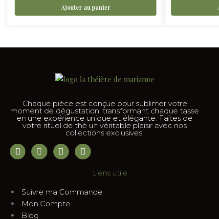
Ajouter au panier
Chaque pièce est conçue pour sublimer votre
moment de dégustation, transformant chaque tasse
en une expérience unique et élégante. Faites de
votre rituel de thé un véritable plaisir avec nos
collections exclusives.
Liens utile
Suivre ma Commande
Mon Compte
Blog