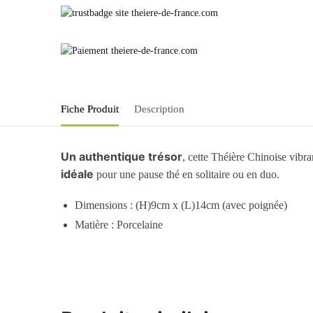
Fiche Produit
Description
Un authentique trésor
, cette Théière Chinoise vibra
idéale
pour une pause thé en solitaire ou en duo.
Dimensions : (H)9cm x (L)14cm (avec poignée)
Matière : Porcelaine