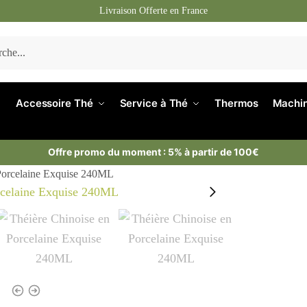
Livraison Offerte en France
Accessoire Thé
Service à Thé
Thermos
Machin
Offre promo du moment : 5% à partir de 100€
 Porcelaine Exquise 240ML