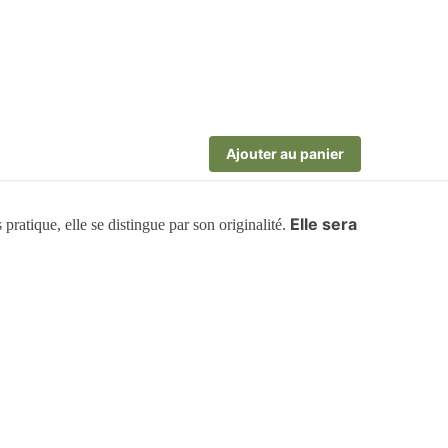
Ajouter au panier
Elle sera
pratique, elle se distingue par son originalité.