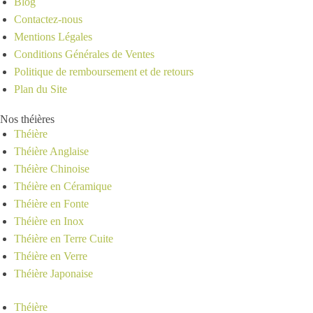
Blog
Contactez-nous
Mentions Légales
Conditions Générales de Ventes
Politique de remboursement et de retours
Plan du Site
Nos théières
Théière
Théière Anglaise
Théière Chinoise
Théière en Céramique
Théière en Fonte
Théière en Inox
Théière en Terre Cuite
Théière en Verre
Théière Japonaise
Théière