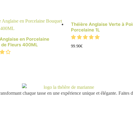
Théière Anglaise Verte à Poi
Porcelaine 1L
Anglaise en Porcelaine
 de Fleurs 400ML
99.90
€
sformant chaque tasse en une expérience unique et élégante. Faites de vo