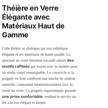
Théière en Verre
Élégante avec
Matériaux Haut de
Gamme
Cette théière se distingue par son esthétique
élégante et ses matériaux de haute qualité. La
des
structure en verre finement travaillé arbore
motifs raffinés
qui jouent avec la lumière pour
un rendu visuel remarquable. Le couvercle et la
poignée en bois confèrent une touche de chaleur
naturelle, contrastant harmonieusement avec la
clarté du verre. La poignée ergonomique garantit
une prise confortable
, rendant le service du
thé à la fois élégant et simple.