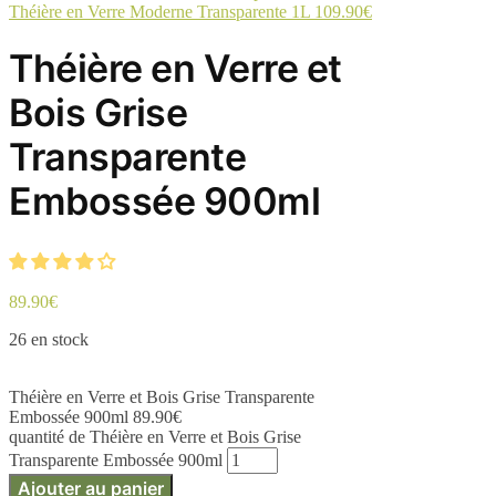
Théière en Verre Moderne Transparente 1L
109.90
€
Théière en Verre et
Bois Grise
Transparente
Embossée 900ml
89.90
€
26 en stock
Théière en Verre et Bois Grise Transparente
Embossée 900ml
89.90
€
quantité de Théière en Verre et Bois Grise
Transparente Embossée 900ml
Ajouter au panier