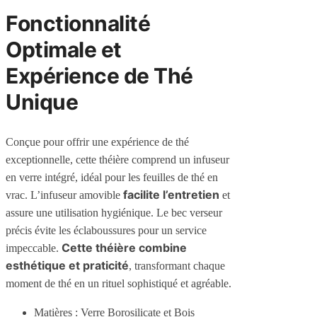
Fonctionnalité
Optimale et
Expérience de Thé
Unique
Conçue pour offrir une expérience de thé
exceptionnelle, cette théière comprend un infuseur
en verre intégré, idéal pour les feuilles de thé en
facilite l’entretien
vrac. L’infuseur amovible
et
assure une utilisation hygiénique. Le bec verseur
précis évite les éclaboussures pour un service
Cette théière combine
impeccable.
esthétique et praticité
, transformant chaque
moment de thé en un rituel sophistiqué et agréable.
Matières : Verre Borosilicate et Bois