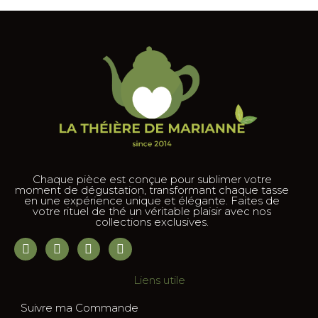
Chaque pièce est conçue pour sublimer votre
moment de dégustation, transformant chaque tasse
en une expérience unique et élégante. Faites de
votre rituel de thé un véritable plaisir avec nos
collections exclusives.
Liens utile
Suivre ma Commande