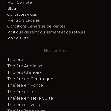
Mon Compte
Blog
Contactez-nous
Mentions Légales
Conditions Générales de Ventes
Politique de remboursement et de retours
Plan du Site
Nos théières
Théière
Théière Anglaise
Théière Chinoise
Théière en Céramique
Théière en Fonte
Théière en Inox
Théière en Terre Cuite
Théière en Verre