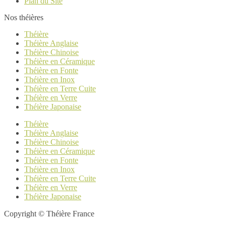
Plan du Site
Nos théières
Théière
Théière Anglaise
Théière Chinoise
Théière en Céramique
Théière en Fonte
Théière en Inox
Théière en Terre Cuite
Théière en Verre
Théière Japonaise
Théière
Théière Anglaise
Théière Chinoise
Théière en Céramique
Théière en Fonte
Théière en Inox
Théière en Terre Cuite
Théière en Verre
Théière Japonaise
Copyright © Théière France