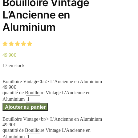
Bouilloire Vintage
L’Ancienne en
Aluminium
49.90
€
17 en stock
Bouilloire Vintage<br/> L'Ancienne en Aluminium
49.90
€
quantité de Bouilloire Vintage L'Ancienne en
Aluminium
Ajouter au panier
Bouilloire Vintage<br/> L'Ancienne en Aluminium
49.90
€
quantité de Bouilloire Vintage L'Ancienne en
Aluminium