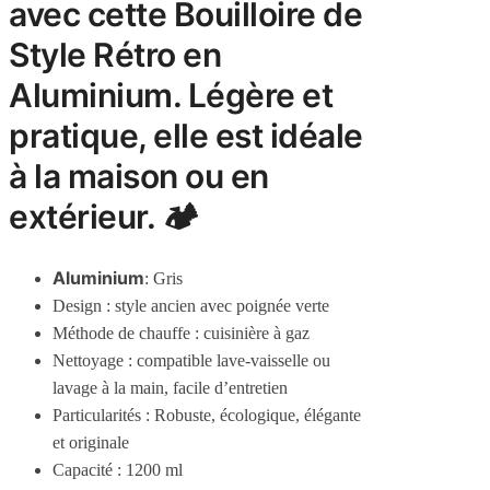
avec cette Bouilloire de
Style Rétro en
Aluminium. Légère et
pratique, elle est idéale
à la maison ou en
extérieur. 🏕️
Aluminium
: Gris
Design : style ancien avec poignée verte
Méthode de chauffe : cuisinière à gaz
Nettoyage : compatible lave-vaisselle ou
lavage à la main, facile d’entretien
Particularités : Robuste, écologique, élégante
et originale
Capacité : 1200 ml