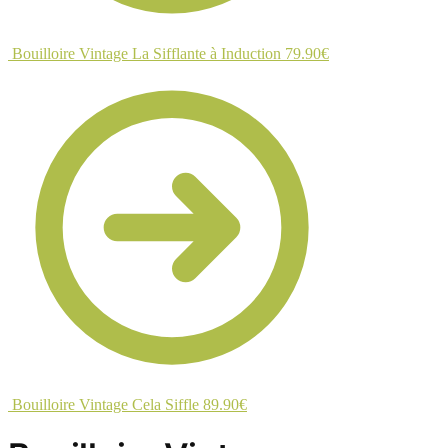
Bouilloire Vintage La Sifflante à Induction
79.90
€
Bouilloire Vintage Cela Siffle
89.90
€