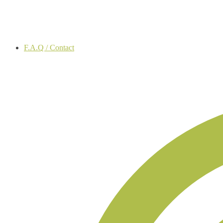
F.A.Q / Contact