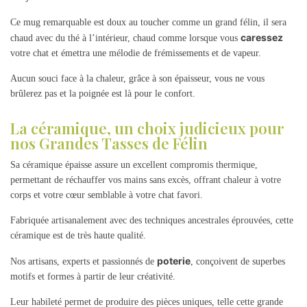
Ce mug remarquable est doux au toucher comme un grand félin, il sera
caressez
chaud avec du thé à l’intérieur, chaud comme lorsque vous
votre chat et émettra une mélodie de frémissements et de vapeur.
Aucun souci face à la chaleur, grâce à son épaisseur, vous ne vous
brûlerez pas et la poignée est là pour le confort.
La céramique, un choix judicieux pour
nos Grandes Tasses de Félin
Sa céramique épaisse assure un excellent compromis thermique,
permettant de réchauffer vos mains sans excès, offrant chaleur à votre
corps et votre cœur semblable à votre chat favori.
Fabriquée artisanalement avec des techniques ancestrales éprouvées, cette
céramique est de très haute qualité.
poterie
Nos artisans, experts et passionnés de
, conçoivent de superbes
motifs et formes à partir de leur créativité.
Leur habileté permet de produire des pièces uniques, telle cette grande