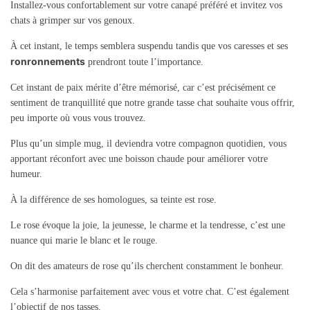
Installez-vous confortablement sur votre canapé préféré et invitez vos
chats à grimper sur vos genoux.
À cet instant, le temps semblera suspendu tandis que vos caresses et ses
ronronnements
prendront toute l’importance.
Cet instant de paix mérite d’être mémorisé, car c’est précisément ce
sentiment de tranquillité que notre grande tasse chat souhaite vous offrir,
peu importe où vous vous trouvez.
Plus qu’un simple mug, il deviendra votre compagnon quotidien, vous
apportant réconfort avec une boisson chaude pour améliorer votre
humeur.
À la différence de ses homologues, sa teinte est rose.
Le rose évoque la joie, la jeunesse, le charme et la tendresse, c’est une
nuance qui marie le blanc et le rouge.
On dit des amateurs de rose qu’ils cherchent constamment le bonheur.
Cela s’harmonise parfaitement avec vous et votre chat. C’est également
l’objectif de nos tasses.