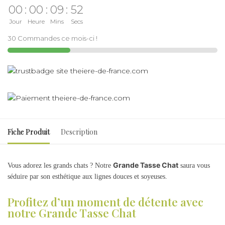
00
:
00
:
09
:
52
Jour
Heure
Mins
Secs
30 Commandes ce mois-ci !
Fiche Produit
Description
Grande Tasse Chat
Vous adorez les grands chats ? Notre
saura vous
séduire par son esthétique aux lignes douces et soyeuses.
Profitez d’un moment de détente avec
notre Grande Tasse Chat