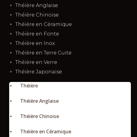
Théière Anglaise
Théière Chinoise
Théière en Céramique
Théière en Fonte
Théière en Inox
Théière en Terre Cuite
Théière en Verre
Théière Japonaise
Théière
Théière Anglaise
Théière Chinoise
Théière en Céramique