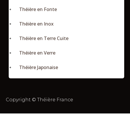
Théière en Fonte
Théière en Inox
Théière en Terre Cuite
Théière en Verre
Théière Japonaise
Copyright © Théière France