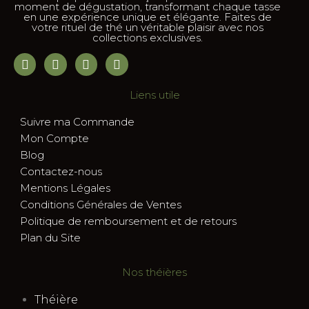
moment de dégustation, transformant chaque tasse
en une expérience unique et élégante. Faites de
votre rituel de thé un véritable plaisir avec nos
collections exclusives.
Liens utile
Suivre ma Commande
Mon Compte
Blog
Contactez-nous
Mentions Légales
Conditions Générales de Ventes
Politique de remboursement et de retours
Plan du Site
Nos théières
Théière