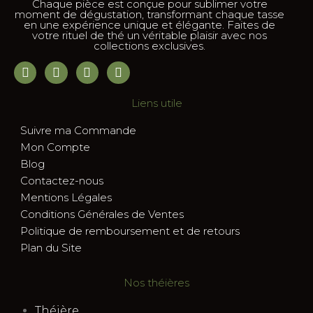
Chaque pièce est conçue pour sublimer votre
moment de dégustation, transformant chaque tasse
en une expérience unique et élégante. Faites de
votre rituel de thé un véritable plaisir avec nos
collections exclusives.
Liens utile
Suivre ma Commande
Mon Compte
Blog
Contactez-nous
Mentions Légales
Conditions Générales de Ventes
Politique de remboursement et de retours
Plan du Site
Nos théières
Théière