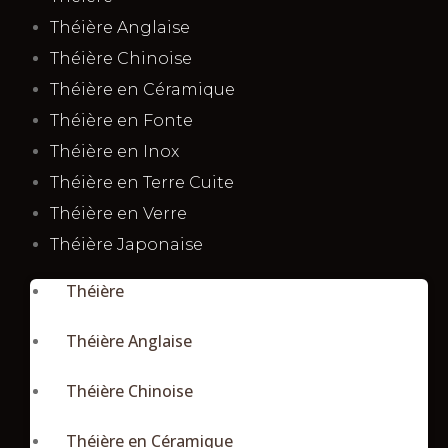
Théière Anglaise
Théière Chinoise
Théière en Céramique
Théière en Fonte
Théière en Inox
Théière en Terre Cuite
Théière en Verre
Théière Japonaise
Théière
Théière Anglaise
Théière Chinoise
Théière en Céramique