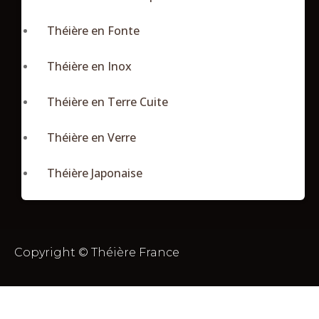
Théière en Fonte
Théière en Inox
Théière en Terre Cuite
Théière en Verre
Théière Japonaise
Copyright © Théière France