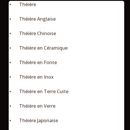
Théière
Théière Anglaise
Théière Chinoise
Théière en Céramique
Théière en Fonte
Théière en Inox
Théière en Terre Cuite
Théière en Verre
Théière Japonaise