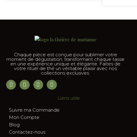
Chaque pièce est conçue pour sublimer votre
moment de dégustation, transformant chaque tasse
en une expérience unique et élégante. Faites de
votre rituel de thé un véritable plaisir avec nos
collections exclusives.
Liens utile
Suivre ma Commande
Mon Compte
Blog
Contactez-nous