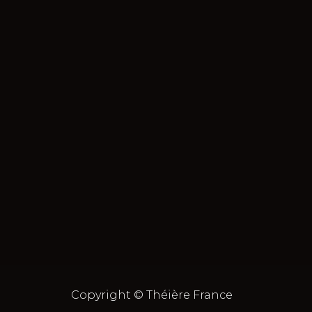
Copyright © Théière France