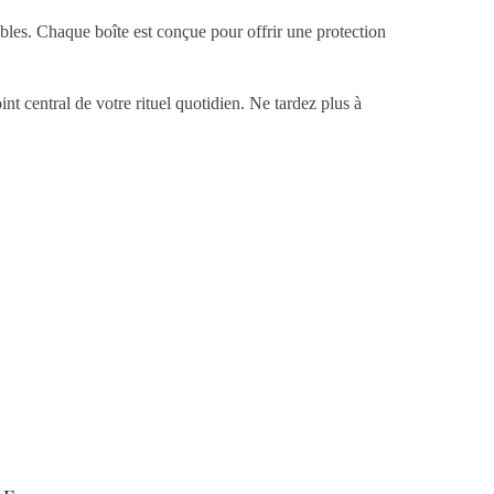
bles. Chaque boîte est conçue pour offrir une protection
int central de votre rituel quotidien. Ne tardez plus à