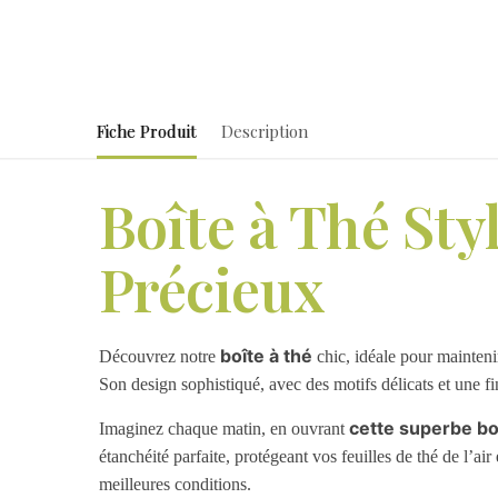
Fiche Produit
Description
Boîte à Thé Sty
Précieux
boîte à thé
Découvrez notre
chic, idéale pour maintenir
Son design sophistiqué, avec des motifs délicats et une fi
cette superbe bo
Imaginez chaque matin, en ouvrant
étanchéité parfaite, protégeant vos feuilles de thé de l’air
meilleures conditions.