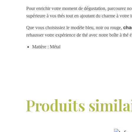
Pour enrichir votre moment de dégustation, parcourez 
supérieure à vos thés tout en ajoutant du charme à votre i
cha
Que vous choisissiez le modèle bleu, noir ou rouge,
rehausser votre expérience de thé avec notre boîte à thé é
Matière : Métal
Produits simila