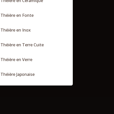
Théière en Céramique
Théière en Fonte
Théière en Inox
Théière en Terre Cuite
Théière en Verre
Théière Japonaise