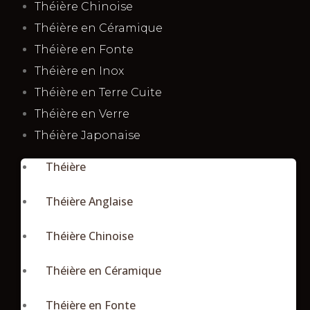
Théière Chinoise
Théière en Céramique
Théière en Fonte
Théière en Inox
Théière en Terre Cuite
Théière en Verre
Théière Japonaise
Théière
Théière Anglaise
Théière Chinoise
Théière en Céramique
Théière en Fonte