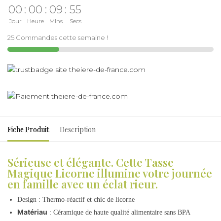
00
:
00
:
09
:
55
Jour
Heure
Mins
Secs
25 Commandes cette semaine !
Fiche Produit
Description
Sérieuse et élégante. Cette Tasse
Magique Licorne illumine votre journée
en famille avec un éclat rieur.
Design : Thermo-réactif et chic de licorne
Matériau
: Céramique de haute qualité alimentaire sans BPA