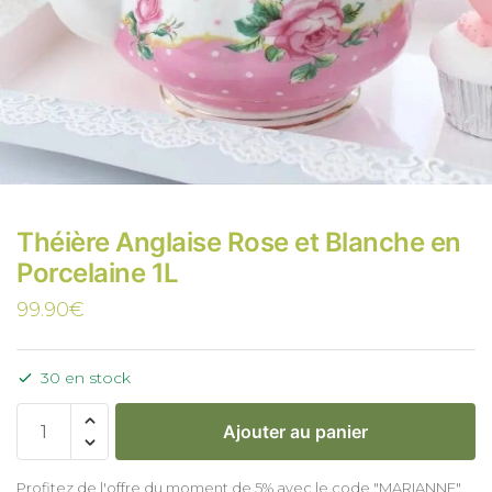
Théière Anglaise Rose et Blanche en
Porcelaine 1L
99.90
€
30 en stock
Ajouter au panier
Profitez de l'offre du moment de 5% avec le code "MARIANNE"