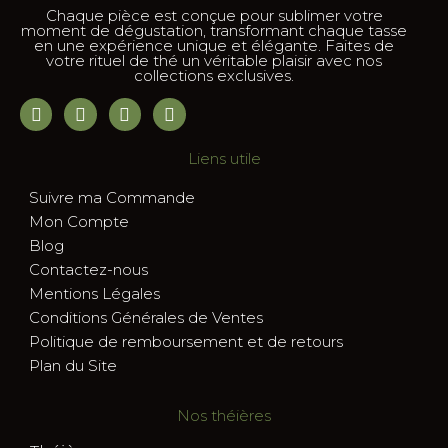
Chaque pièce est conçue pour sublimer votre
moment de dégustation, transformant chaque tasse
en une expérience unique et élégante. Faites de
votre rituel de thé un véritable plaisir avec nos
collections exclusives.
Liens utile
Suivre ma Commande
Mon Compte
Blog
Contactez-nous
Mentions Légales
Conditions Générales de Ventes
Politique de remboursement et de retours
Plan du Site
Nos théières