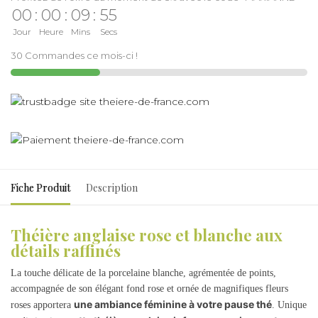
00
:
00
:
09
:
55
Jour
Heure
Mins
Secs
30 Commandes ce mois-ci !
Fiche Produit
Description
Théière anglaise rose et blanche aux
détails raffinés
La touche délicate de la porcelaine blanche, agrémentée de points,
accompagnée de son élégant fond rose et ornée de magnifiques fleurs
une ambiance féminine à votre pause thé
roses apportera
. Unique