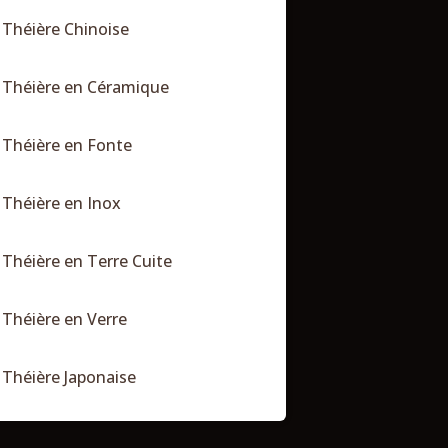
Théière Chinoise
Théière en Céramique
Théière en Fonte
Théière en Inox
Théière en Terre Cuite
Théière en Verre
Théière Japonaise