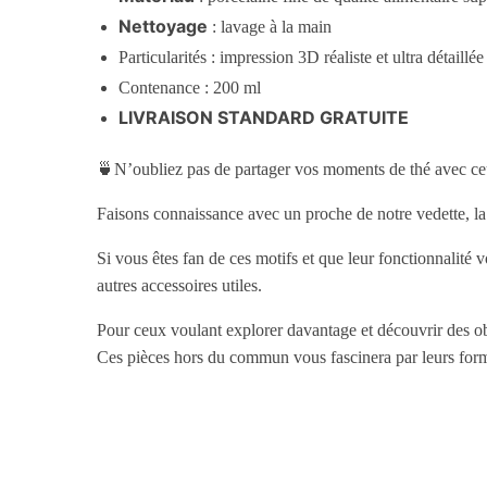
Nettoyage
: lavage à la main
Particularités : impression 3D réaliste et ultra détaillée
Contenance : 200 ml
LIVRAISON STANDARD GRATUITE
🍵N’oubliez pas de partager vos moments de thé avec c
Faisons connaissance avec un proche de notre vedette, l
Si vous êtes fan de ces motifs et que leur fonctionnalité 
autres accessoires utiles.
Pour ceux voulant explorer davantage et découvrir des ob
Ces pièces hors du commun vous fascinera par leurs formes