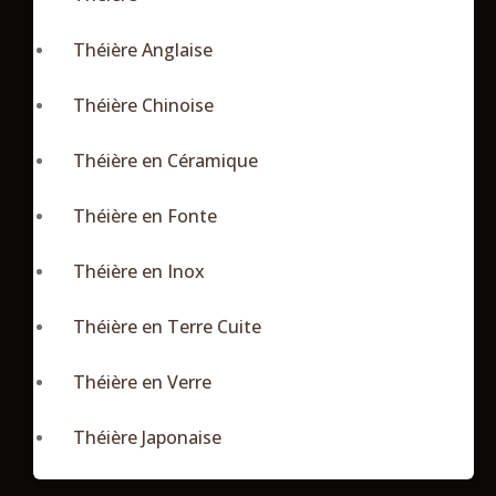
Théière Anglaise
Théière Chinoise
Théière en Céramique
Théière en Fonte
Théière en Inox
Théière en Terre Cuite
Théière en Verre
Théière Japonaise