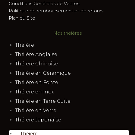
Conditions Générales de Ventes
Politique de remboursement et de retours
Plan du Site
Nos théières
Théière
Théière Anglaise
Théière Chinoise
Théière en Céramique
Théière en Fonte
Théière en Inox
Théière en Terre Cuite
Théière en Verre
Théière Japonaise
Théière