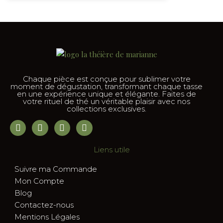
Chaque pièce est conçue pour sublimer votre
moment de dégustation, transformant chaque tasse
en une expérience unique et élégante. Faites de
votre rituel de thé un véritable plaisir avec nos
collections exclusives.
Liens utile
Suivre ma Commande
Mon Compte
Blog
Contactez-nous
Mentions Légales