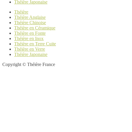
Théière Japonaise
Théière
Théière Anglaise
Théière Chinoise
Théière en Céramique
Théière en Fonte
Théière en Inox
Théière en Terre Cuite
Théière en Verre
Théière Japonaise
Copyright © Théière France