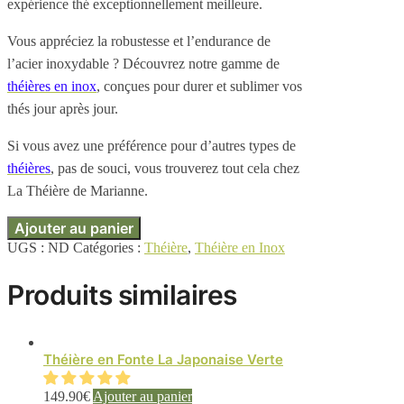
expérience thé exceptionnellement meilleure.
Vous appréciez la robustesse et l’endurance de
l’acier inoxydable ? Découvrez notre gamme de
théières en inox
, conçues pour durer et sublimer vos
thés jour après jour.
Si vous avez une préférence pour d’autres types de
théières
, pas de souci, vous trouverez tout cela chez
La Théière de Marianne.
Ajouter au panier
UGS :
ND
Catégories :
Théière
,
Théière en Inox
Produits similaires
Théière en Fonte La Japonaise Verte
149.90
€
Ajouter au panier