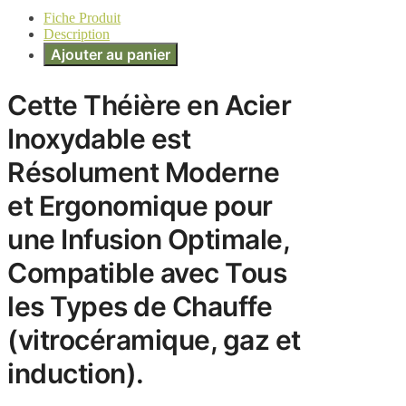
Fiche Produit
Description
Ajouter au panier
Cette Théière en Acier
Inoxydable est
Résolument Moderne
et Ergonomique pour
une Infusion Optimale,
Compatible avec Tous
les Types de Chauffe
(vitrocéramique, gaz et
induction).